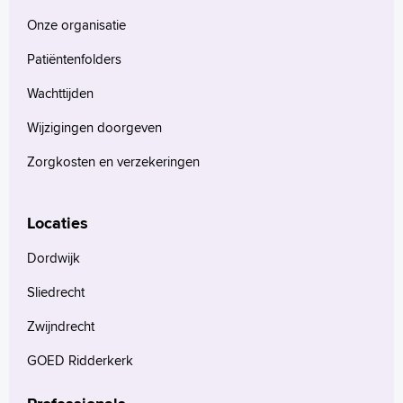
Onze organisatie
Patiëntenfolders
Wachttijden
Wijzigingen doorgeven
Zorgkosten en verzekeringen
Locaties
Dordwijk
Sliedrecht
Zwijndrecht
GOED Ridderkerk