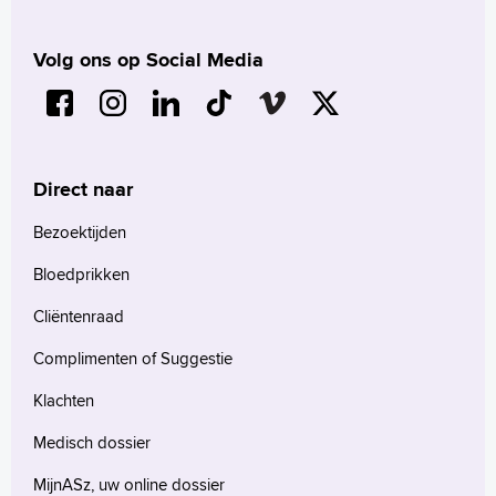
Volg ons op Social Media
Direct naar
Bezoektijden
Bloedprikken
Cliëntenraad
Complimenten of Suggestie
Klachten
Medisch dossier
MijnASz, uw online dossier