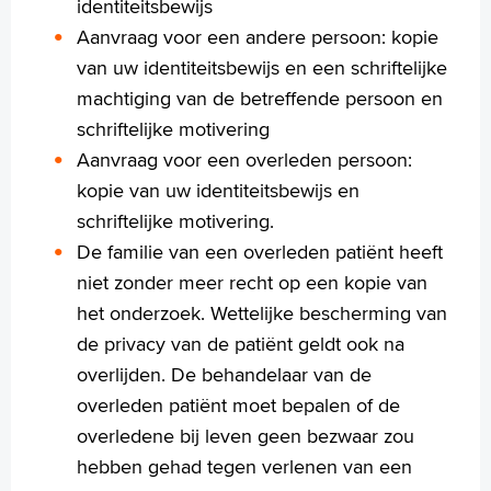
identiteitsbewijs
Aanvraag voor een andere persoon: kopie
van uw identiteitsbewijs en een schriftelijke
machtiging van de betreffende persoon en
schriftelijke motivering
Aanvraag voor een overleden persoon:
kopie van uw identiteitsbewijs en
schriftelijke motivering.
De familie van een overleden patiënt heeft
niet zonder meer recht op een kopie van
het onderzoek. Wettelijke bescherming van
de privacy van de patiënt geldt ook na
overlijden. De behandelaar van de
overleden patiënt moet bepalen of de
overledene bij leven geen bezwaar zou
hebben gehad tegen verlenen van een