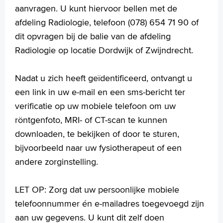
aanvragen. U kunt hiervoor bellen met de
afdeling Radiologie, telefoon (078) 654 71 90 of
dit opvragen bij de balie van de afdeling
Radiologie op locatie Dordwijk of Zwijndrecht.
Nadat u zich heeft geïdentificeerd, ontvangt u
een link in uw e-mail en een sms-bericht ter
verificatie op uw mobiele telefoon om uw
röntgenfoto, MRI- of CT-scan te kunnen
downloaden, te bekijken of door te sturen,
bijvoorbeeld naar uw fysiotherapeut of een
andere zorginstelling.
LET OP: Zorg dat uw persoonlijke mobiele
telefoonnummer én e-mailadres toegevoegd zijn
aan uw gegevens. U kunt dit zelf doen