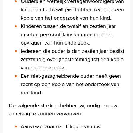
Ouders en wettelijk vertegenwoordigers van
kinderen tot twaalf jaar hebben recht op een
kopie van het onderzoek van hun kind.
Kinderen tussen de twaalf en zestien jaar
moeten persoonlijk instemmen met het
opvragen van hun onderzoek.
Iedereen die ouder is dan zestien jaar beslist
zelfstandig over (toestemming tot) een kopie
van het onderzoek.
Een niet-gezaghebbende ouder heeft geen
recht op een kopie van het onderzoek van
een kind.
De volgende stukken hebben wij nodig om uw
aanvraag te kunnen verwerken:
Aanvraag voor uzelf: kopie van uw