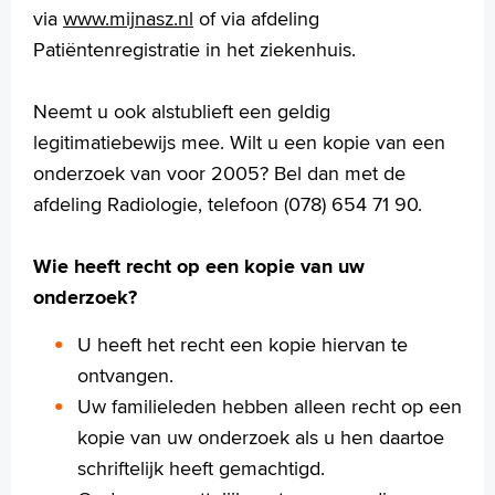
via
www.mijnasz.nl
of via afdeling
Patiëntenregistratie in het ziekenhuis.
Neemt u ook alstublieft een geldig
legitimatiebewijs mee. Wilt u een kopie van een
onderzoek van voor 2005? Bel dan met de
afdeling Radiologie, telefoon (078) 654 71 90.
Wie heeft recht op een kopie van uw
onderzoek?
U heeft het recht een kopie hiervan te
ontvangen.
Uw familieleden hebben alleen recht op een
kopie van uw onderzoek als u hen daartoe
schriftelijk heeft gemachtigd.