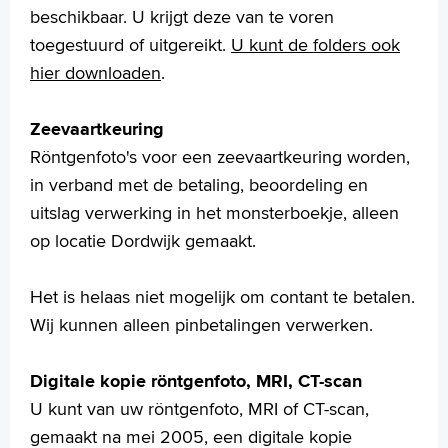
beschikbaar. U krijgt deze van te voren
toegestuurd of uitgereikt.
U kunt de folders ook
hier downloaden
.
Zeevaartkeuring
Röntgenfoto's voor een zeevaartkeuring worden,
in verband met de betaling, beoordeling en
uitslag verwerking in het monsterboekje, alleen
op locatie Dordwijk gemaakt.
Het is helaas niet mogelijk om contant te betalen.
Wij kunnen alleen pinbetalingen verwerken.
Digitale kopie röntgenfoto, MRI, CT-scan
U kunt van uw röntgenfoto, MRI of CT-scan,
gemaakt na mei 2005, een digitale kopie