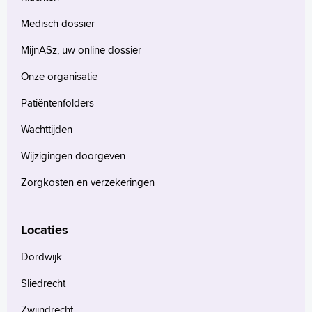
Medisch dossier
MijnASz, uw online dossier
Onze organisatie
Patiëntenfolders
Wachttijden
Wijzigingen doorgeven
Zorgkosten en verzekeringen
Locaties
Dordwijk
Sliedrecht
Zwijndrecht