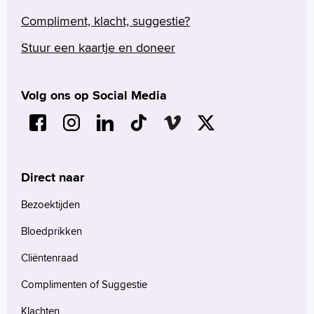
Compliment, klacht, suggestie?
Stuur een kaartje en doneer
Volg ons op Social Media
Direct naar
Bezoektijden
Bloedprikken
Cliëntenraad
Complimenten of Suggestie
Klachten