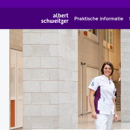
Praktische informatie