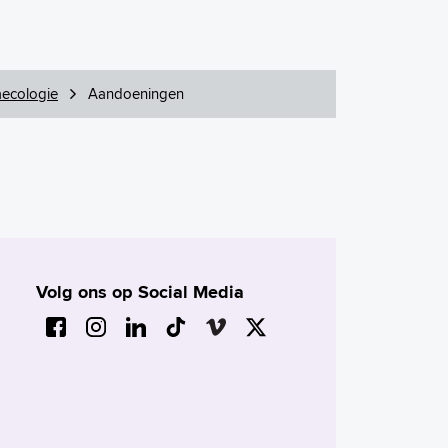
ecologie
Aandoeningen
Volg ons op Social Media