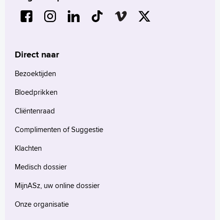
Direct naar
Bezoektijden
Bloedprikken
Cliëntenraad
Complimenten of Suggestie
Klachten
Medisch dossier
MijnASz, uw online dossier
Onze organisatie