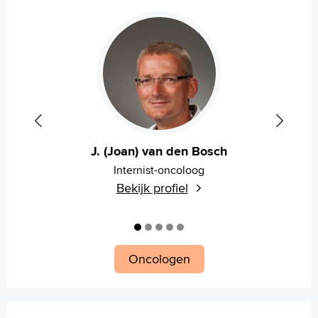
J. (Joan) van den Bosch
Internist-oncoloog
Bekijk profiel
Oncologen