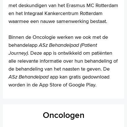
met deskundigen van het Erasmus MC Rotterdam
en het Integraal Kankercentrum Rotterdam
waarmee een nauwe samenwerking bestaat.
Binnen de Oncologie werken we ook met de
behandelapp
ASz Behandelpad (Patient
Journey)
. Deze app is ontwikkeld om patiënten
alle relevante informatie over hun behandeling of
de behandeling van het naasten te geven. De
ASz Behandelpad
app kan gratis gedownload
worden in de App Store of Google Play.
Oncologen