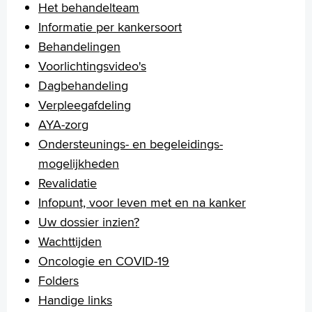
Het behandelteam
Informatie per kankersoort
Behandelingen
Voorlichtingsvideo's
Dagbehandeling
Verpleegafdeling
AYA-zorg
Ondersteunings- en begeleidings-
mogelijkheden
Revalidatie
Infopunt, voor leven met en na kanker
Uw dossier inzien?
Wachttijden
Oncologie en COVID-19
Folders
Handige links