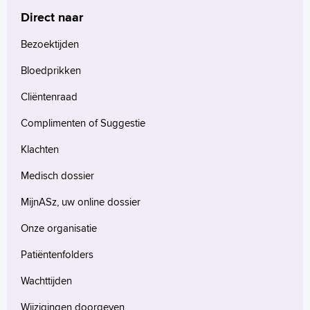
Direct naar
Bezoektijden
Bloedprikken
Cliëntenraad
Complimenten of Suggestie
Klachten
Medisch dossier
MijnASz, uw online dossier
Onze organisatie
Patiëntenfolders
Wachttijden
Wijzigingen doorgeven