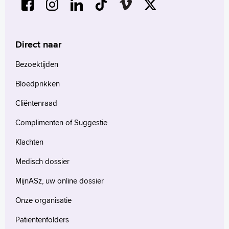
Direct naar
Bezoektijden
Bloedprikken
Cliëntenraad
Complimenten of Suggestie
Klachten
Medisch dossier
MijnASz, uw online dossier
Onze organisatie
Patiëntenfolders