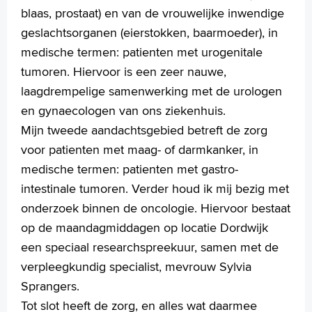
blaas, prostaat) en van de vrouwelijke inwendige
geslachtsorganen (eierstokken, baarmoeder), in
medische termen: patienten met urogenitale
tumoren. Hiervoor is een zeer nauwe,
laagdrempelige samenwerking met de urologen
en gynaecologen van ons ziekenhuis.
Mijn tweede aandachtsgebied betreft de zorg
voor patienten met maag- of darmkanker, in
medische termen: patienten met gastro-
intestinale tumoren. Verder houd ik mij bezig met
onderzoek binnen de oncologie. Hiervoor bestaat
op de maandagmiddagen op locatie Dordwijk
een speciaal researchspreekuur, samen met de
verpleegkundig specialist, mevrouw Sylvia
Sprangers.
Tot slot heeft de zorg, en alles wat daarmee