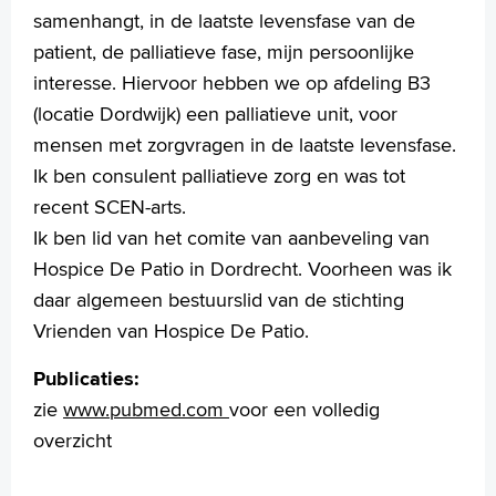
samenhangt, in de laatste levensfase van de
patient, de palliatieve fase, mijn persoonlijke
interesse. Hiervoor hebben we op afdeling B3
(locatie Dordwijk) een palliatieve unit, voor
mensen met zorgvragen in de laatste levensfase.
Ik ben consulent palliatieve zorg en was tot
recent SCEN-arts.
Ik ben lid van het comite van aanbeveling van
Hospice De Patio in Dordrecht. Voorheen was ik
daar algemeen bestuurslid van de stichting
Vrienden van Hospice De Patio.
Publicaties:
zie
www.pubmed.com
voor een volledig
overzicht