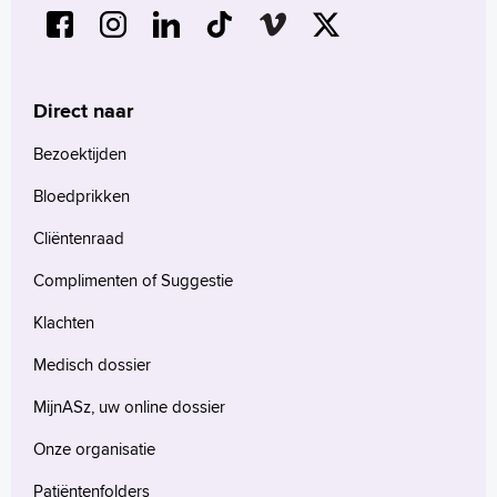
Direct naar
Bezoektijden
Bloedprikken
Cliëntenraad
Complimenten of Suggestie
Klachten
Medisch dossier
MijnASz, uw online dossier
Onze organisatie
Patiëntenfolders