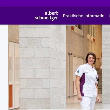
Praktische informatie