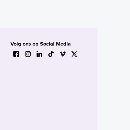
Volg ons op Social Media