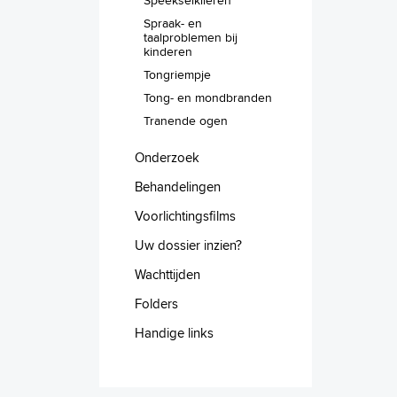
Spraak- en
taalproblemen bij
kinderen
Tongriempje
Tong- en mondbranden
Tranende ogen
Onderzoek
Behandelingen
Voorlichtingsfilms
Uw dossier inzien?
Wachttijden
Folders
Handige links