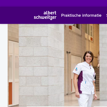
Praktische informatie