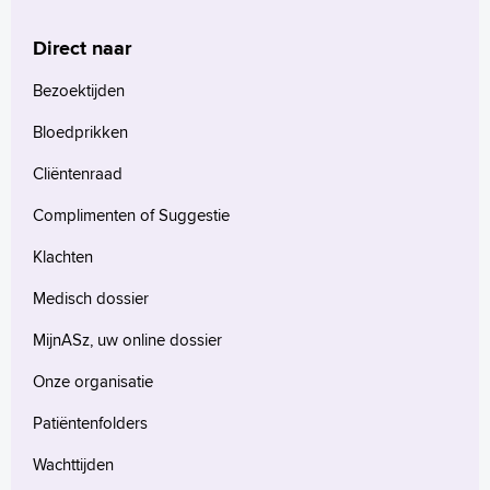
Direct naar
Bezoektijden
Bloedprikken
Cliëntenraad
Complimenten of Suggestie
Klachten
Medisch dossier
MijnASz, uw online dossier
Onze organisatie
Patiëntenfolders
Wachttijden