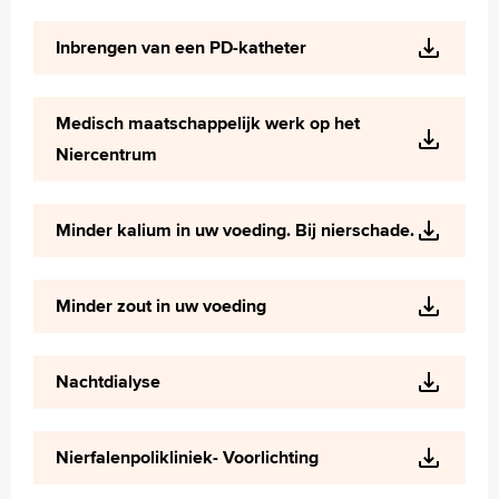
Inbrengen van een PD-katheter
Medisch maatschappelijk werk op het
Niercentrum
Minder kalium in uw voeding. Bij nierschade.
Minder zout in uw voeding
Nachtdialyse
Nierfalenpolikliniek- Voorlichting