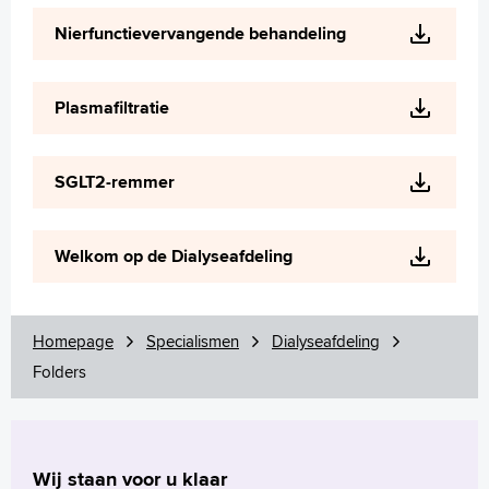
Nierfunctievervangende behandeling
Plasmafiltratie
SGLT2-remmer
Welkom op de Dialyseafdeling
Homepage
Specialismen
Dialyseafdeling
Folders
Wij staan voor u klaar