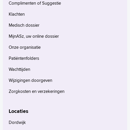
Complimenten of Suggestie
Klachten
Medisch dossier
MijnASz, uw online dossier
Onze organisatie
Patiëntenfolders
Wachttijden
Wijzigingen doorgeven
Zorgkosten en verzekeringen
Locaties
Dordwijk