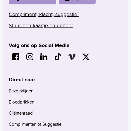
Compliment, klacht, suggestie?
Stuur een kaartje en doneer
Volg ons op Social Media
Direct naar
Bezoektijden
Bloedprikken
Cliëntenraad
Complimenten of Suggestie