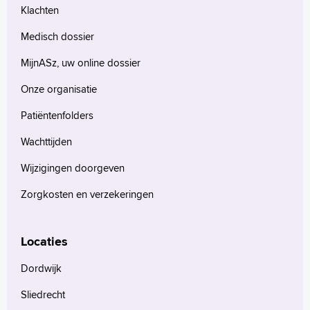
Klachten
Medisch dossier
MijnASz, uw online dossier
Onze organisatie
Patiëntenfolders
Wachttijden
Wijzigingen doorgeven
Zorgkosten en verzekeringen
Locaties
Dordwijk
Sliedrecht