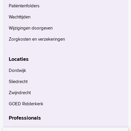
Patiëntenfolders
Wachttijden
Wijzigingen doorgeven
Zorgkosten en verzekeringen
Locaties
Dordwijk
Sliedrecht
Zwijndrecht
GOED Ridderkerk
Professionals
Verwijzers