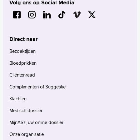
Volg ons op Social Media
Direct naar
Bezoektijden
Bloedprikken
Cliëntenraad
Complimenten of Suggestie
Klachten
Medisch dossier
MijnASz, uw online dossier
Onze organisatie