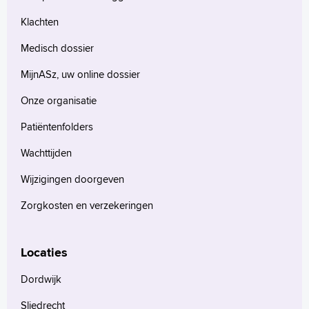
Klachten
Medisch dossier
MijnASz, uw online dossier
Onze organisatie
Patiëntenfolders
Wachttijden
Wijzigingen doorgeven
Zorgkosten en verzekeringen
Locaties
Dordwijk
Sliedrecht