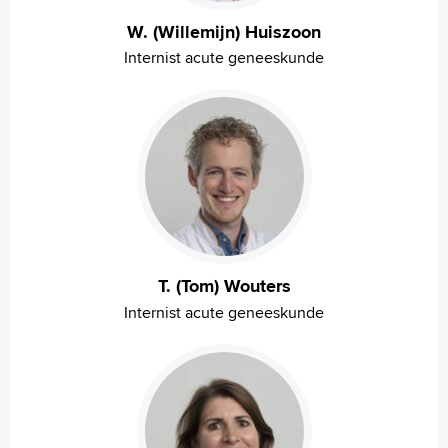
W. (Willemijn) Huiszoon
Internist acute geneeskunde
T. (Tom) Wouters
Internist acute geneeskunde