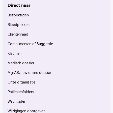
Direct naar
Bezoektijden
Bloedprikken
Cliëntenraad
Complimenten of Suggestie
Klachten
Medisch dossier
MijnASz, uw online dossier
Onze organisatie
Patiëntenfolders
Wachttijden
Wijzigingen doorgeven