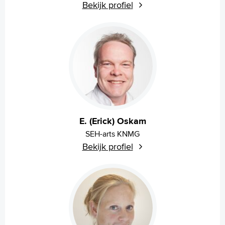
Bekijk profiel
E. (Erick) Oskam
SEH-arts KNMG
Bekijk profiel