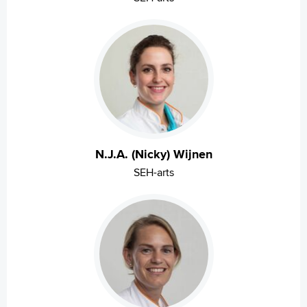
N.J.A. (Nicky) Wijnen
SEH-arts