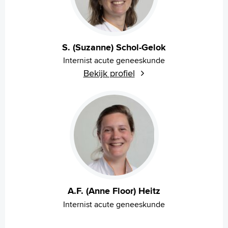
S. (Suzanne) Schol-Gelok
Internist acute geneeskunde
Bekijk profiel
A.F. (Anne Floor) Heitz
Internist acute geneeskunde