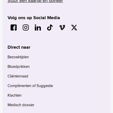
Stuur een kaartje en doneer
Volg ons op Social Media
Direct naar
Bezoektijden
Bloedprikken
Cliëntenraad
Complimenten of Suggestie
Klachten
Medisch dossier