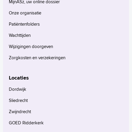
MijnASz, uw online dossier
Onze organisatie
Patiëntenfolders
Wachttijden
Wijzigingen doorgeven
Zorgkosten en verzekeringen
Locaties
Dordwijk
Sliedrecht
Zwijndrecht
GOED Ridderkerk