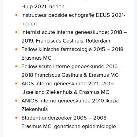
Hulp 2021- heden
Instructeur bedside echografie DEUS 2021-
heden
Internist acute interne geneeskunde; 2018 –
2019, Franciscus Gasthuis, Rotterdam
Fellow klinische farmacologie 2015 – 2018
Erasmus MC
Fellow acute interne geneeskunde 2016 –
2018 Franciscus Gasthuis & Erasmus MC
AIOS interne geneeskunde 2011–2015
IJsselland Ziekenhuis & Erasmus MC
ANIOS interne geneeskunde 2010 Ikazia
Ziekenhuis
Student-onderzoeker 2006 – 2008
Erasmus MC, genetische epidemiologie