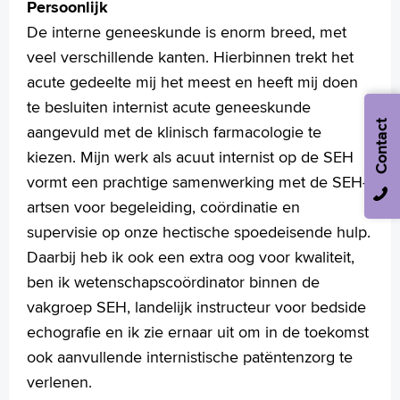
Persoonlijk
De interne geneeskunde is enorm breed, met
veel verschillende kanten. Hierbinnen trekt het
acute gedeelte mij het meest en heeft mij doen
te besluiten internist acute geneeskunde
Contact
aangevuld met de klinisch farmacologie te
kiezen. Mijn werk als acuut internist op de SEH
vormt een prachtige samenwerking met de SEH-
artsen voor begeleiding, coördinatie en
supervisie op onze hectische spoedeisende hulp.
Daarbij heb ik ook een extra oog voor kwaliteit,
ben ik wetenschapscoördinator binnen de
vakgroep SEH, landelijk instructeur voor bedside
echografie en ik zie ernaar uit om in de toekomst
ook aanvullende internistische patëntenzorg te
verlenen.