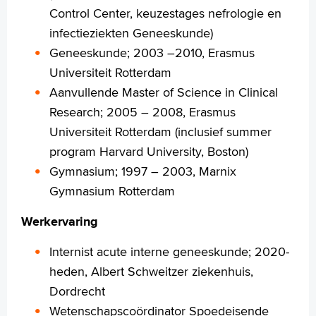
Control Center, keuzestages nefrologie en
infectieziekten Geneeskunde)
Geneeskunde; 2003 –2010, Erasmus
Universiteit Rotterdam
Aanvullende Master of Science in Clinical
Research; 2005 – 2008, Erasmus
Universiteit Rotterdam (inclusief summer
program Harvard University, Boston)
Gymnasium; 1997 – 2003, Marnix
Gymnasium Rotterdam
Werkervaring
Internist acute interne geneeskunde; 2020-
heden, Albert Schweitzer ziekenhuis,
Dordrecht
Wetenschapscoördinator Spoedeisende