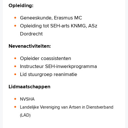
Opleiding:
Geneeskunde, Erasmus MC
Opleiding tot SEH-arts KNMG, ASz
Dordrecht
Nevenactiviteiten:
Opleider coassistenten
Instructeur SEH-inwerkprogramma
Lid stuurgroep reanimatie
Lidmaatschappen
NVSHA
Landelijke Vereniging van Artsen in Dienstverband
(LAD)