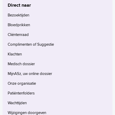
Direct naar
Bezoektijden
Bloedprikken
Cliëntenraad
Complimenten of Suggestie
Klachten
Medisch dossier
MijnASz, uw online dossier
Onze organisatie
Patiëntenfolders
Wachttijden
Wijzigingen doorgeven