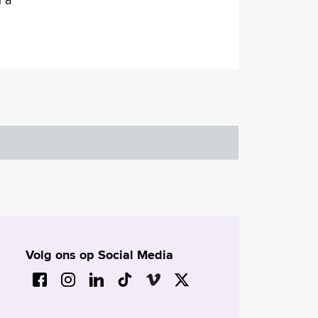
Volg ons op Social Media