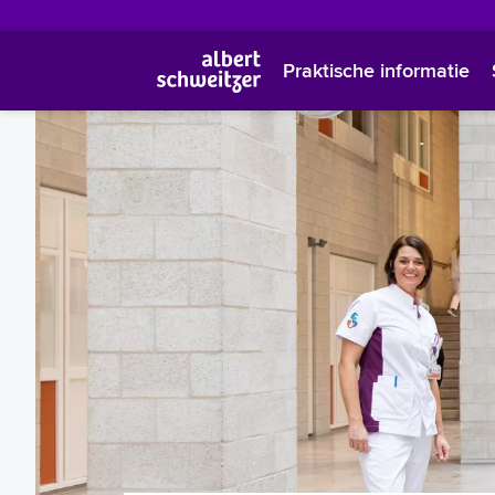
Praktische informatie