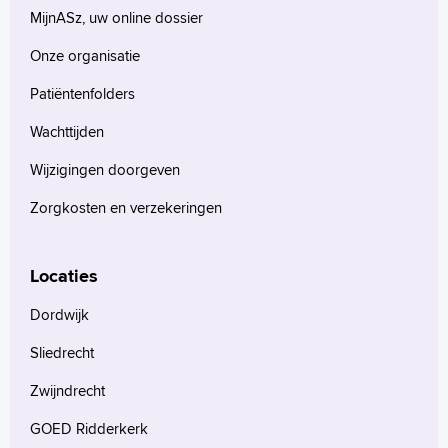
MijnASz, uw online dossier
Onze organisatie
Patiëntenfolders
Wachttijden
Wijzigingen doorgeven
Zorgkosten en verzekeringen
Locaties
Dordwijk
Sliedrecht
Zwijndrecht
GOED Ridderkerk