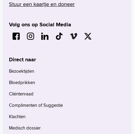
Stuur een kaartje en doneer
Volg ons op Social Media
Direct naar
Bezoektijden
Bloedprikken
Cliëntenraad
Complimenten of Suggestie
Klachten
Medisch dossier