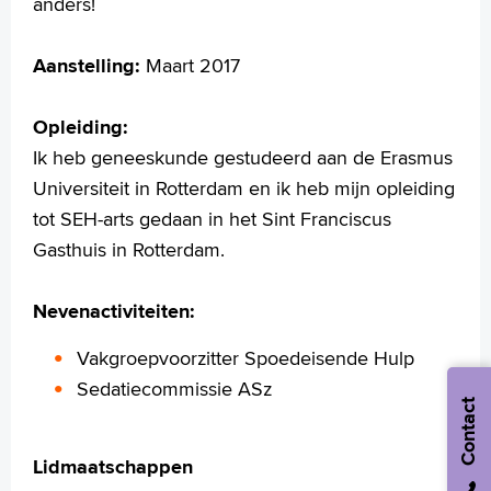
anders!
Aanstelling:
Maart 2017
Opleiding:
Ik heb geneeskunde gestudeerd aan de Erasmus
Universiteit in Rotterdam en ik heb mijn opleiding
tot SEH-arts gedaan in het Sint Franciscus
Gasthuis in Rotterdam.
Nevenactiviteiten:
Vakgroepvoorzitter Spoedeisende Hulp
Sedatiecommissie ASz
Contact
Lidmaatschappen