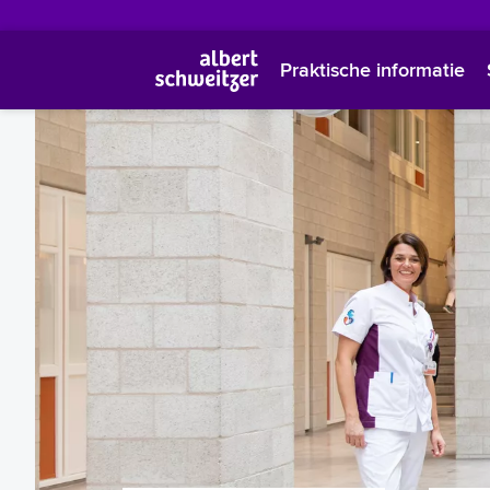
Praktische informatie