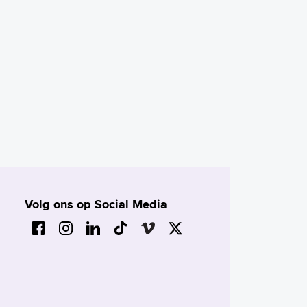
Volg ons op Social Media