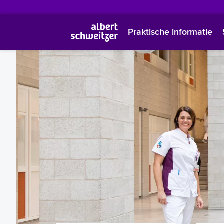
Praktische informatie