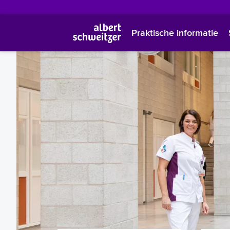
Praktische informatie