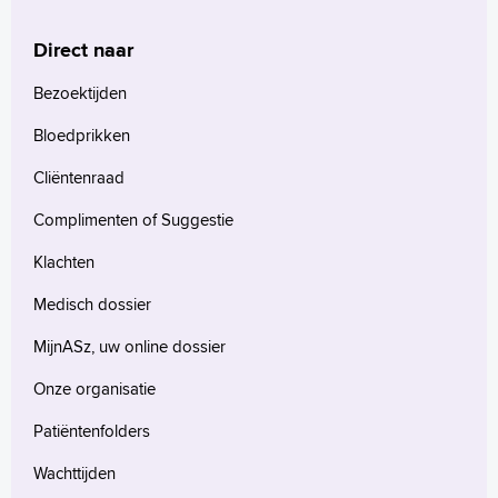
Direct naar
Bezoektijden
Bloedprikken
Cliëntenraad
Complimenten of Suggestie
Klachten
Medisch dossier
MijnASz, uw online dossier
Onze organisatie
Patiëntenfolders
Wachttijden