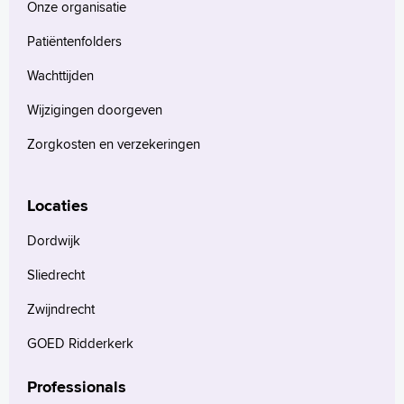
Onze organisatie
Patiëntenfolders
Wachttijden
Wijzigingen doorgeven
Zorgkosten en verzekeringen
Locaties
Dordwijk
Sliedrecht
Zwijndrecht
GOED Ridderkerk
Professionals