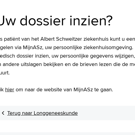
Uw dossier inzien?
s patiënt van het Albert Schweitzer ziekenhuis kunt u een
egelen via MijnASz, uw persoonlijke ziekenhuisomgeving. 
edisch dossier inzien, uw persoonlijke gegevens wijzigen
 andere uitslagen bekijken en de brieven lezen die de me
uurt.
lik
hier
om naar de website van MijnASz te gaan.
Terug naar Longgeneeskunde