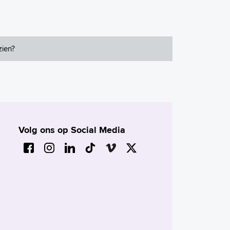
zien?
Volg ons op Social Media