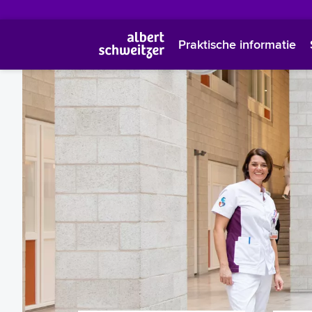
Praktische informatie