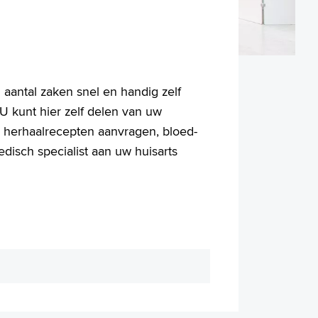
 aantal zaken snel en handig zelf
U kunt hier zelf delen van uw
, herhaalrecepten aanvragen, bloed-
disch specialist aan uw huisarts