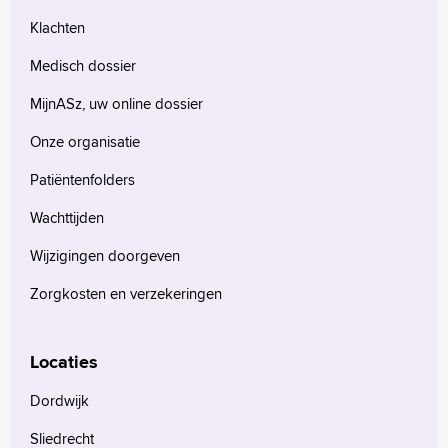
Klachten
Medisch dossier
MijnASz, uw online dossier
Onze organisatie
Patiëntenfolders
Wachttijden
Wijzigingen doorgeven
Zorgkosten en verzekeringen
Locaties
Dordwijk
Sliedrecht