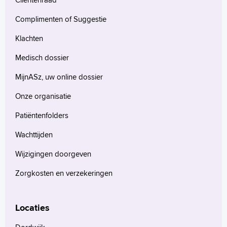
Complimenten of Suggestie
Klachten
Medisch dossier
MijnASz, uw online dossier
Onze organisatie
Patiëntenfolders
Wachttijden
Wijzigingen doorgeven
Zorgkosten en verzekeringen
Locaties