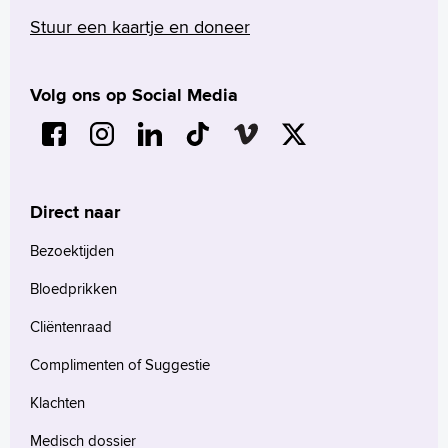
Stuur een kaartje en doneer
Volg ons op Social Media
Direct naar
Bezoektijden
Bloedprikken
Cliëntenraad
Complimenten of Suggestie
Klachten
Medisch dossier