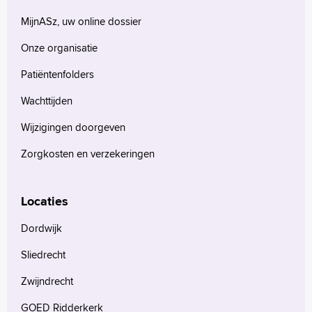
MijnASz, uw online dossier
Onze organisatie
Patiëntenfolders
Wachttijden
Wijzigingen doorgeven
Zorgkosten en verzekeringen
Locaties
Dordwijk
Sliedrecht
Zwijndrecht
GOED Ridderkerk