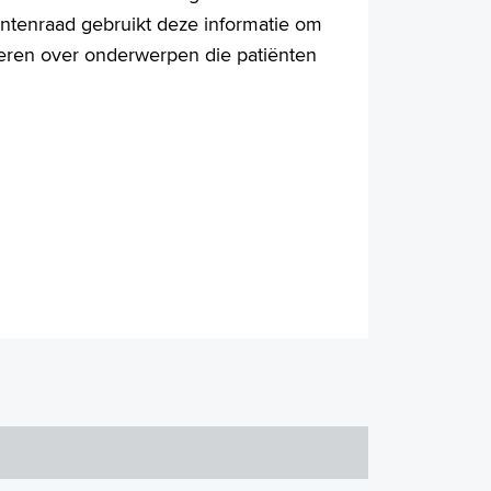
entenraad gebruikt deze informatie om
seren over onderwerpen die patiënten