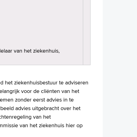
elaar van het ziekenhuis,
d het ziekenhuisbestuur te adviseren
langrijk voor de cliënten van het
nemen zonder eerst advies in te
rbeeld advies uitgebracht over het
chtenregeling van het
mmissie van het ziekenhuis hier op