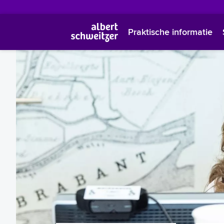
Praktische informatie