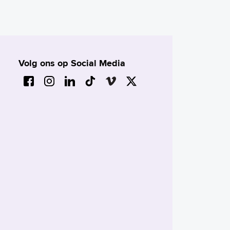
Volg ons op Social Media