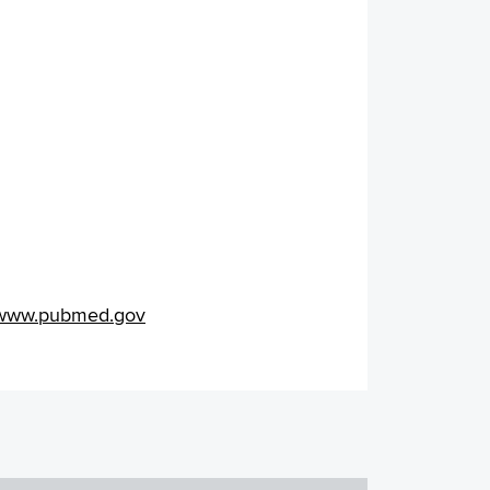
www.pubmed.gov