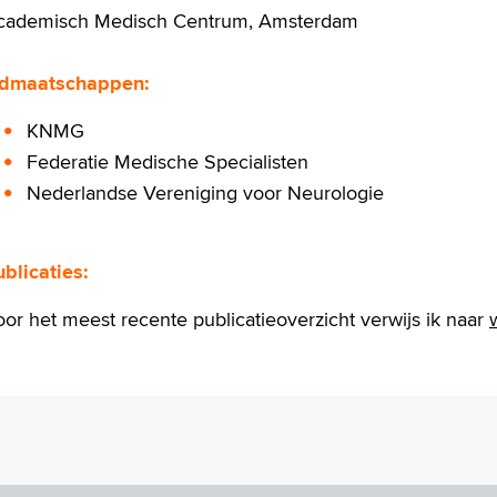
cademisch Medisch Centrum, Amsterdam
idmaatschappen:
KNMG
Federatie Medische Specialisten
Nederlandse Vereniging voor Neurologie
blicaties:
or het meest recente publicatieoverzicht verwijs ik naar