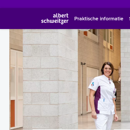
Praktische informatie