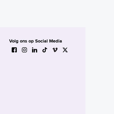
Volg ons op Social Media