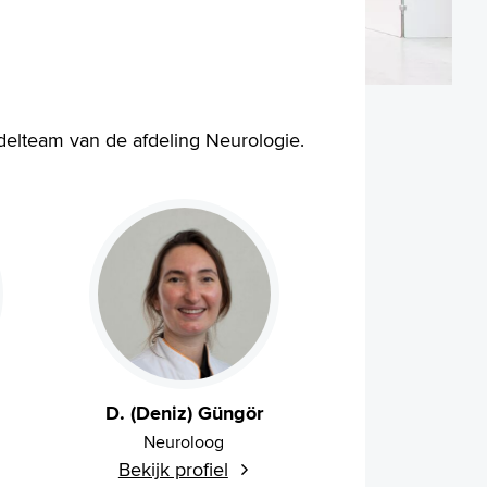
elteam van de afdeling Neurologie.
D. (Deniz) Güngör
Neuroloog
Bekijk profiel