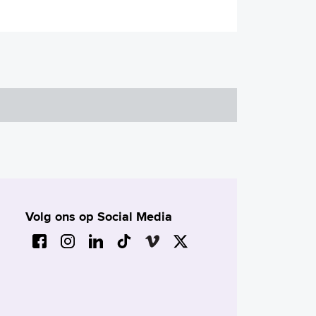
Volg ons op Social Media