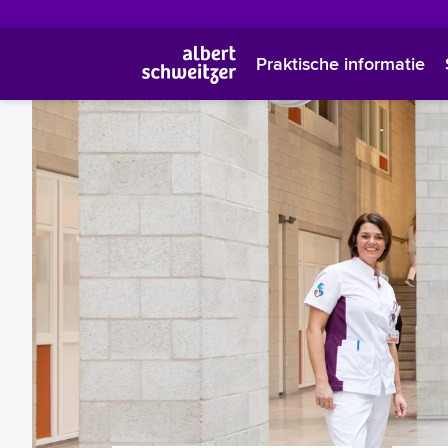
Praktische informatie