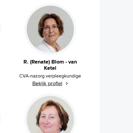
R. (Renate) Blom - van
Ketel
CVA-nazorg verpleegkundige
Bekijk profiel