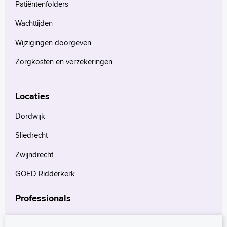
Patiëntenfolders
Wachttijden
Wijzigingen doorgeven
Zorgkosten en verzekeringen
Locaties
Dordwijk
Sliedrecht
Zwijndrecht
GOED Ridderkerk
Professionals
Verwijzers