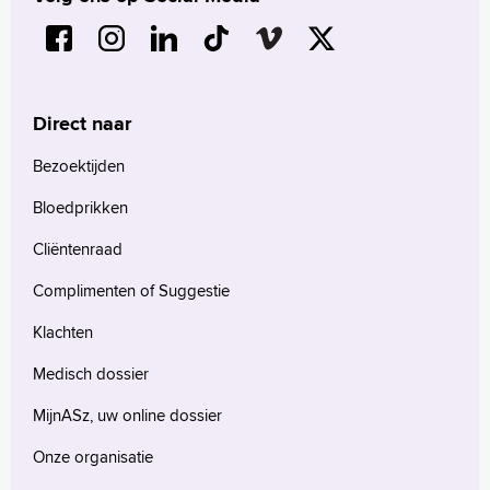
Direct naar
Bezoektijden
Bloedprikken
Cliëntenraad
Complimenten of Suggestie
Klachten
Medisch dossier
MijnASz, uw online dossier
Onze organisatie