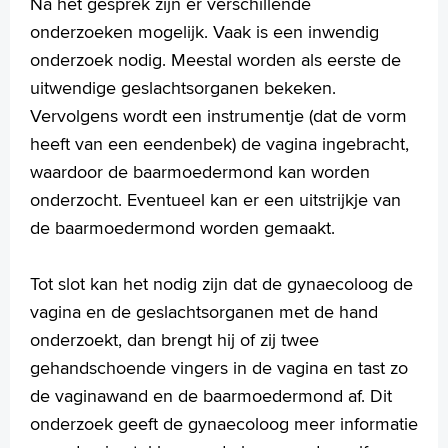
Na het gesprek zijn er verschillende
onderzoeken mogelijk. Vaak is een inwendig
onderzoek nodig. Meestal worden als eerste de
uitwendige geslachtsorganen bekeken.
Vervolgens wordt een instrumentje (dat de vorm
heeft van een eendenbek) de vagina ingebracht,
waardoor de baarmoedermond kan worden
onderzocht. Eventueel kan er een uitstrijkje van
de baarmoedermond worden gemaakt.
Tot slot kan het nodig zijn dat de gynaecoloog de
vagina en de geslachtsorganen met de hand
onderzoekt, dan brengt hij of zij twee
gehandschoende vingers in de vagina en tast zo
de vaginawand en de baarmoedermond af. Dit
onderzoek geeft de gynaecoloog meer informatie