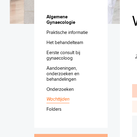
Algemene
Gynaecologie
Praktische informatie
Het behandelteam
Eerste consult bij
gynaecoloog
Aandoeningen,
onderzoeken en
behandelingen
Onderzoeken
Wachttijden
Folders