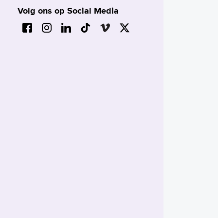
Volg ons op Social Media