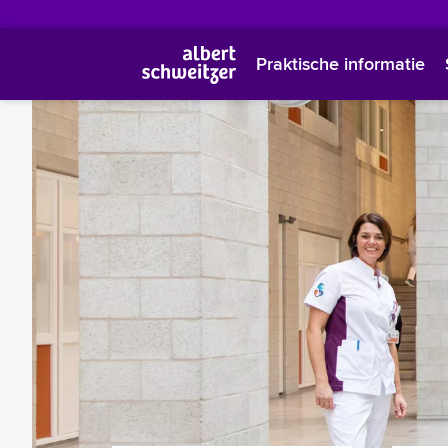
Praktische informatie