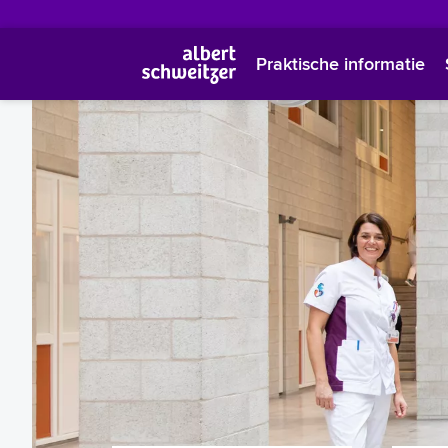
Praktische informatie