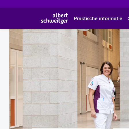
Praktische informatie