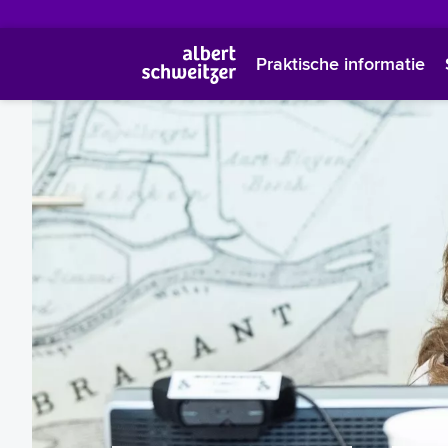
Praktische informatie