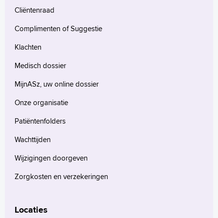
Cliëntenraad
Complimenten of Suggestie
Klachten
Medisch dossier
MijnASz, uw online dossier
Onze organisatie
Patiëntenfolders
Wachttijden
Wijzigingen doorgeven
Zorgkosten en verzekeringen
Locaties