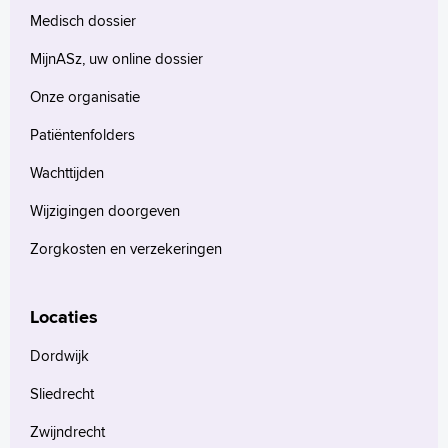
Medisch dossier
MijnASz, uw online dossier
Onze organisatie
Patiëntenfolders
Wachttijden
Wijzigingen doorgeven
Zorgkosten en verzekeringen
Locaties
Dordwijk
Sliedrecht
Zwijndrecht