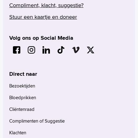
Compliment, klacht, suggestie?
Stuur een kaartje en doneer
Volg ons op Social Media
Direct naar
Bezoektijden
Bloedprikken
Cliëntenraad
Complimenten of Suggestie
Klachten