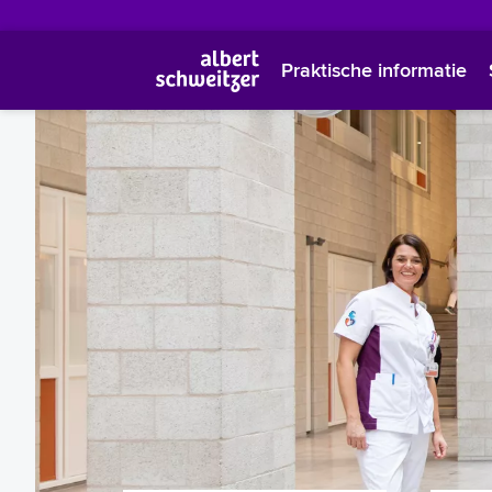
Praktische informatie