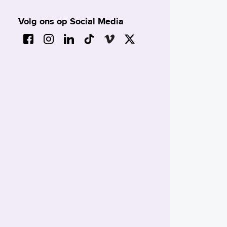
Volg ons op Social Media