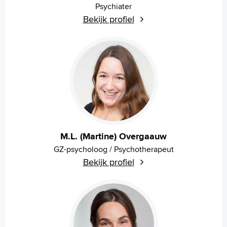
Psychiater
Bekijk profiel
M.L. (Martine) Overgaauw
GZ-psycholoog / Psychotherapeut
Bekijk profiel