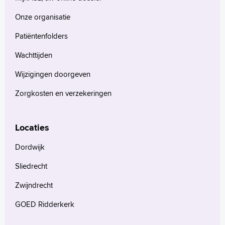
Onze organisatie
Patiëntenfolders
Wachttijden
Wijzigingen doorgeven
Zorgkosten en verzekeringen
Locaties
Dordwijk
Sliedrecht
Zwijndrecht
GOED Ridderkerk