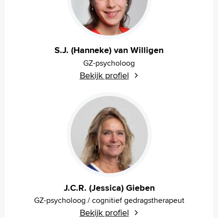
S.J. (Hanneke) van Willigen
GZ-psycholoog
Bekijk profiel
J.C.R. (Jessica) Gieben
GZ-psycholoog / cognitief gedragstherapeut
Bekijk profiel