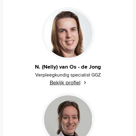
N. (Nelly) van Os - de Jong
Verpleegkundig specialist GGZ
Bekijk profiel