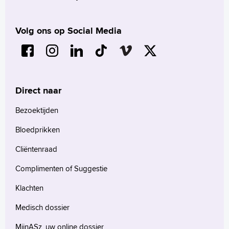
Volg ons op Social Media
Direct naar
Bezoektijden
Bloedprikken
Cliëntenraad
Complimenten of Suggestie
Klachten
Medisch dossier
MijnASz, uw online dossier