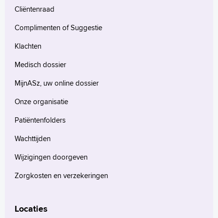
Cliëntenraad
Complimenten of Suggestie
Klachten
Medisch dossier
MijnASz, uw online dossier
Onze organisatie
Patiëntenfolders
Wachttijden
Wijzigingen doorgeven
Zorgkosten en verzekeringen
Locaties