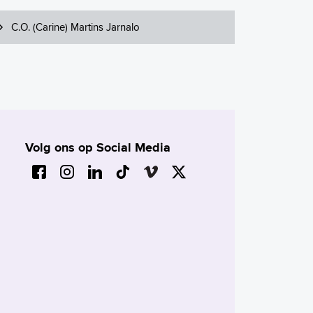
C.O. (Carine) Martins Jarnalo
Volg ons op Social Media