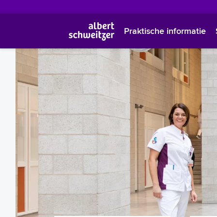
Praktische informatie