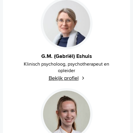
G.M. (Gabriël) Eshuis
Klinisch psycholoog, psychotherapeut en
opleider
Bekijk profiel