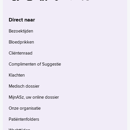
Direct naar
Bezoektijden
Bloedprikken
Cliëntenraad
Complimenten of Suggestie
Klachten
Medisch dossier
MijnASz, uw online dossier
Onze organisatie
Patiëntenfolders