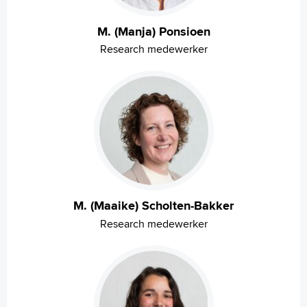
M. (Manja) Ponsioen
Research medewerker
M. (Maaike) Scholten-Bakker
Research medewerker