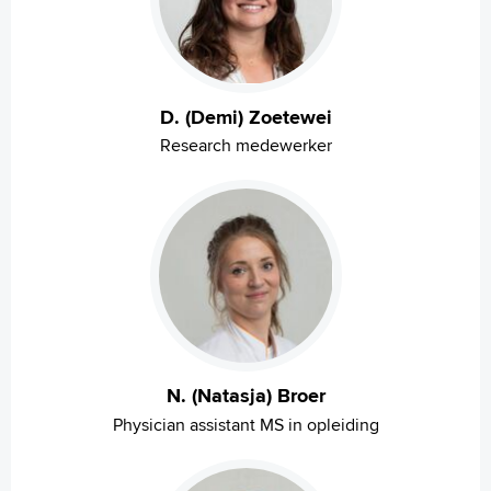
D. (Demi) Zoetewei
Research medewerker
N. (Natasja) Broer
Physician assistant MS in opleiding