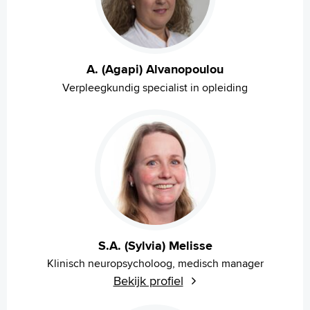
A. (Agapi) Alvanopoulou
Verpleegkundig specialist in opleiding
S.A. (Sylvia) Melisse
Klinisch neuropsycholoog, medisch manager
Bekijk profiel