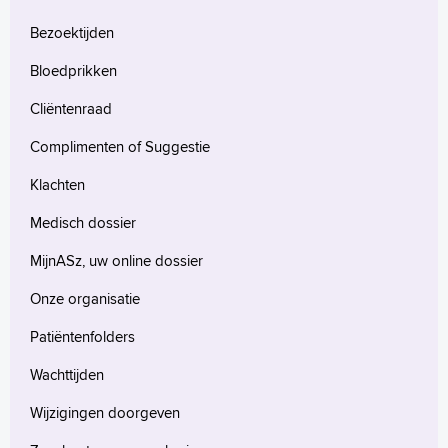
Bezoektijden
Bloedprikken
Cliëntenraad
Complimenten of Suggestie
Klachten
Medisch dossier
MijnASz, uw online dossier
Onze organisatie
Patiëntenfolders
Wachttijden
Wijzigingen doorgeven