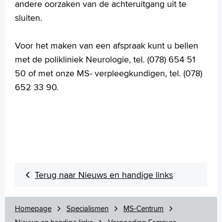
andere oorzaken van de achteruitgang uit te
sluiten.
Voor het maken van een afspraak kunt u bellen
met de polikliniek Neurologie, tel. (078) 654 51
50 of met onze MS- verpleegkundigen, tel. (078)
652 33 90.
Terug naar Nieuws en handige links
Homepage
Specialismen
MS-Centrum