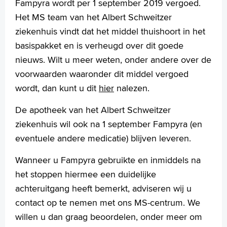
Fampyra wordt per 1 september 2019 vergoed.
Het MS team van het Albert Schweitzer
ziekenhuis vindt dat het middel thuishoort in het
basispakket en is verheugd over dit goede
nieuws. Wilt u meer weten, onder andere over de
voorwaarden waaronder dit middel vergoed
wordt, dan kunt u dit
hier
nalezen.
De apotheek van het Albert Schweitzer
ziekenhuis wil ook na 1 september Fampyra (en
eventuele andere medicatie) blijven leveren.
Wanneer u Fampyra gebruikte en inmiddels na
het stoppen hiermee een duidelijke
achteruitgang heeft bemerkt, adviseren wij u
contact op te nemen met ons MS-centrum. We
willen u dan graag beoordelen, onder meer om