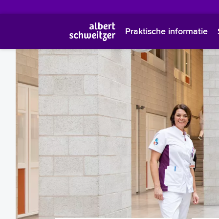
Praktische informatie