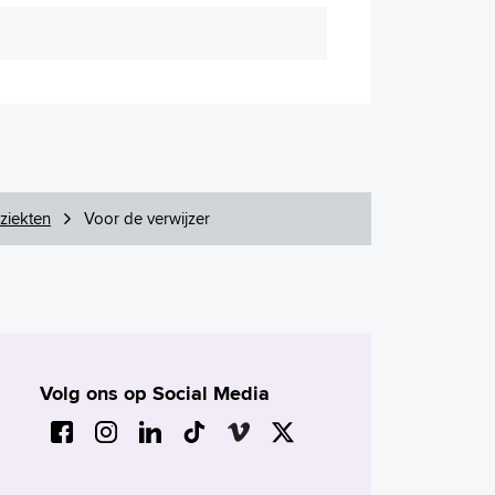
ziekten
Voor de verwijzer
Volg ons op Social Media