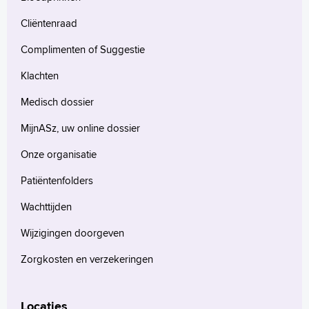
Cliëntenraad
Complimenten of Suggestie
Klachten
Medisch dossier
MijnASz, uw online dossier
Onze organisatie
Patiëntenfolders
Wachttijden
Wijzigingen doorgeven
Zorgkosten en verzekeringen
Locaties