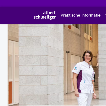
Praktische informatie