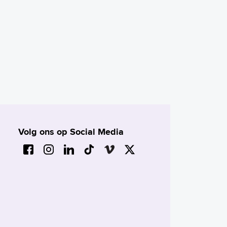
Volg ons op Social Media