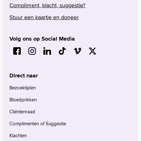
Compliment, klacht, suggestie?
Stuur een kaartje en doneer
Volg ons op Social Media
Direct naar
Bezoektijden
Bloedprikken
Cliëntenraad
Complimenten of Suggestie
Klachten