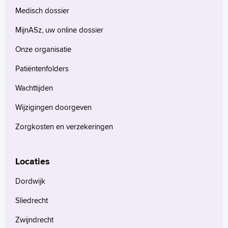
Medisch dossier
MijnASz, uw online dossier
Onze organisatie
Patiëntenfolders
Wachttijden
Wijzigingen doorgeven
Zorgkosten en verzekeringen
Locaties
Dordwijk
Sliedrecht
Zwijndrecht