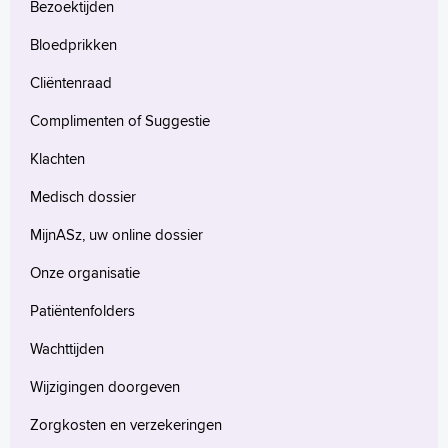
Bezoektijden
Bloedprikken
Cliëntenraad
Complimenten of Suggestie
Klachten
Medisch dossier
MijnASz, uw online dossier
Onze organisatie
Patiëntenfolders
Wachttijden
Wijzigingen doorgeven
Zorgkosten en verzekeringen