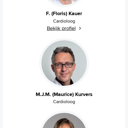
F. (Floris) Kauer
Cardioloog
Bekijk profiel
M.J.M. (Maurice) Kurvers
Cardioloog