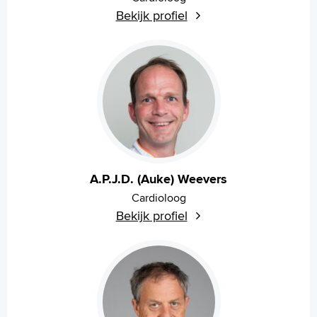
Bekijk profiel
A.P.J.D. (Auke) Weevers
Cardioloog
Bekijk profiel