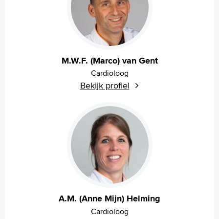
M.W.F. (Marco) van Gent
Cardioloog
Bekijk profiel
A.M. (Anne Mijn) Helming
Cardioloog